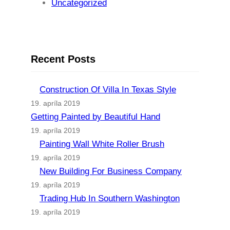
Uncategorized
Recent Posts
Construction Of Villa In Texas Style
19. apríla 2019
Getting Painted by Beautiful Hand
19. apríla 2019
Painting Wall White Roller Brush
19. apríla 2019
New Building For Business Company
19. apríla 2019
Trading Hub In Southern Washington
19. apríla 2019