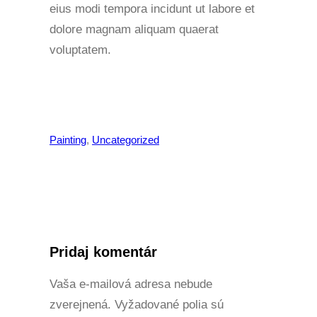
eius modi tempora incidunt ut labore et
dolore magnam aliquam quaerat
voluptatem.
Painting
, 
Uncategorized
Pridaj komentár
Vaša e-mailová adresa nebude
zverejnená.
Vyžadované polia sú