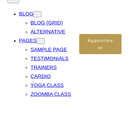
BLOG
BLOG (GRID)
ALTERNATIVE
PAGES
Appointme
nt
SAMPLE PAGE
TESTIMONIALS
TRAINERS
CARDIO
YOGA CLASS
ZOOMBA CLASS