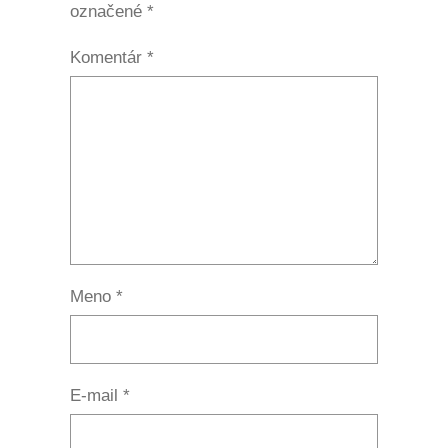
označené
*
Komentár
*
Meno
*
E-mail
*