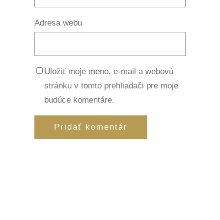
Adresa webu
Uložiť moje meno, e-mail a webovú
stránku v tomto prehliadači pre moje
budúce komentáre.