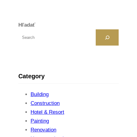
Hľadať
Category
Building
Construction
Hotel & Resort
Painting
Renovation