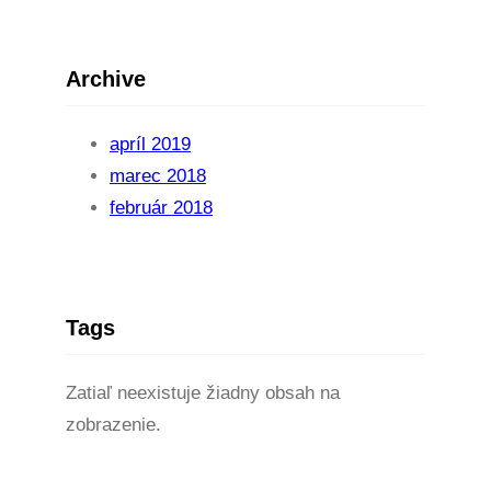
Archive
apríl 2019
marec 2018
február 2018
Tags
Zatiaľ neexistuje žiadny obsah na
zobrazenie.